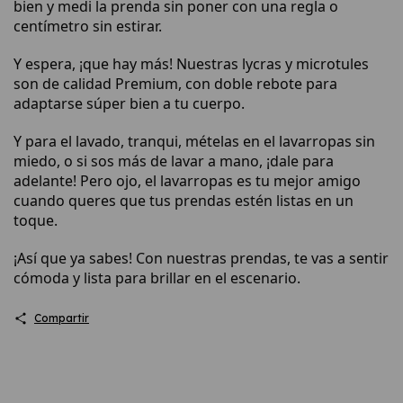
bien y medi la prenda sin poner con una regla o
centímetro sin estirar.
Y espera, ¡que hay más! Nuestras lycras y microtules
son de calidad Premium, con doble rebote para
adaptarse súper bien a tu cuerpo.
Y para el lavado, tranqui, mételas en el lavarropas sin
miedo, o si sos más de lavar a mano, ¡dale para
adelante! Pero ojo, el lavarropas es tu mejor amigo
cuando queres que tus prendas estén listas en un
toque.
¡Así que ya sabes! Con nuestras prendas, te vas a sentir
cómoda y lista para brillar en el escenario.
Compartir