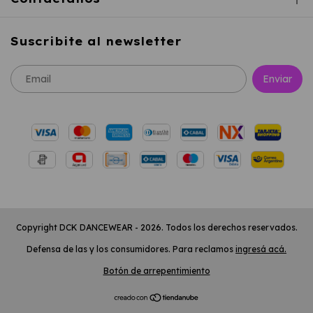
Suscribite al newsletter
Copyright DCK DANCEWEAR - 2026. Todos los derechos reservados.
Defensa de las y los consumidores. Para reclamos
ingresá acá.
Botón de arrepentimiento