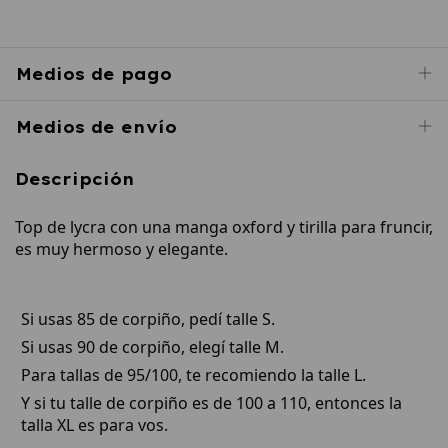
Medios de pago
Medios de envío
Descripción
Top de lycra con una manga oxford y tirilla para fruncir,
es muy hermoso y elegante.
Si usas 85 de corpiño, pedí talle S.
Si usas 90 de corpiño, elegí talle M.
Para tallas de 95/100, te recomiendo la talle L.
Y si tu talle de corpiño es de 100 a 110, entonces la
talla XL es para vos.