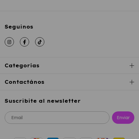
Seguinos
Categorías
Contactános
Suscribite al newsletter