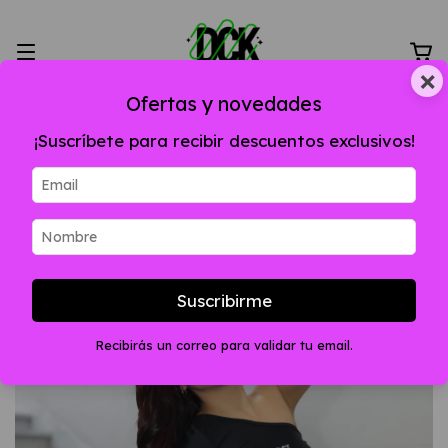
×
Ofertas y novedades
¡Suscríbete para recibir descuentos exclusivos!
Suscribirme
Recibirás un correo para validar tu email.