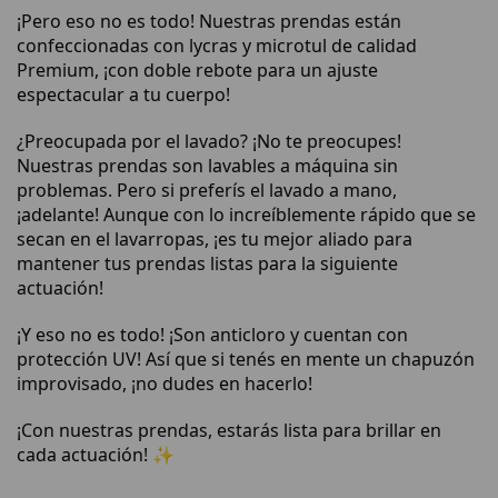
¡Pero eso no es todo! Nuestras prendas están
confeccionadas con lycras y microtul de calidad
Premium, ¡con doble rebote para un ajuste
espectacular a tu cuerpo!
¿Preocupada por el lavado? ¡No te preocupes!
Nuestras prendas son lavables a máquina sin
problemas. Pero si preferís el lavado a mano,
¡adelante! Aunque con lo increíblemente rápido que se
secan en el lavarropas, ¡es tu mejor aliado para
mantener tus prendas listas para la siguiente
actuación!
¡Y eso no es todo! ¡Son anticloro y cuentan con
protección UV! Así que si tenés en mente un chapuzón
improvisado, ¡no dudes en hacerlo!
¡Con nuestras prendas, estarás lista para brillar en
cada actuación! ✨