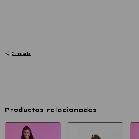
Compartir
Productos relacionados