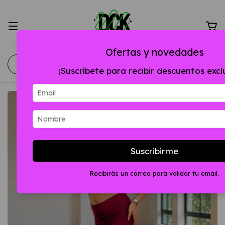
Ofertas y novedades
¡Suscríbete para recibir descuentos excl
Suscribirme
Recibirás un correo para validar tu email.