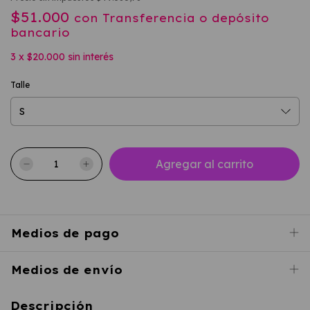
$51.000
con
Transferencia o depósito
bancario
3
x
$20.000
sin interés
Talle
Medios de pago
Medios de envío
Descripción