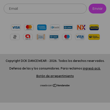
Copyright DCK DANCEWEAR - 2026. Todos los derechos reservados.
Defensa de las y los consumidores. Para reclamos
ingresá acá.
Botón de arrepentimiento