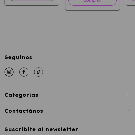
Comprar
Seguinos
Categorías
Contactános
Suscribite al newsletter