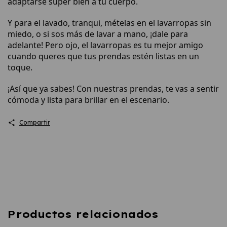
adaptarse súper bien a tu cuerpo.
Y para el lavado, tranqui, mételas en el lavarropas sin
miedo, o si sos más de lavar a mano, ¡dale para
adelante! Pero ojo, el lavarropas es tu mejor amigo
cuando queres que tus prendas estén listas en un
toque.
¡Así que ya sabes! Con nuestras prendas, te vas a sentir
cómoda y lista para brillar en el escenario.
Compartir
Productos relacionados